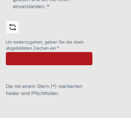
einverstanden.
*
Um weiterzugehen, geben Sie die oben
abgebildeten Zeichen ein
*
Die mit einem Stern (*) markierten
Felder sind Pflichtfelder.