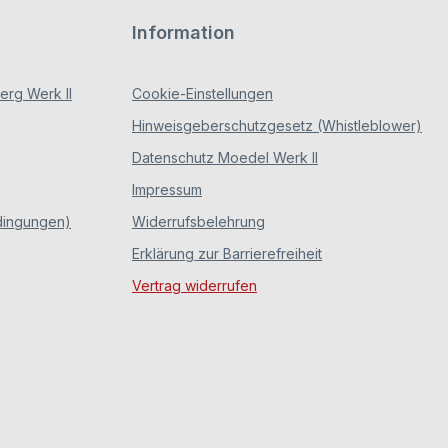
Information
rg Werk II
Cookie-Einstellungen
Hinweisgeberschutzgesetz (Whistleblower)
Datenschutz Moedel Werk II
Impressum
dingungen)
Widerrufsbelehrung
Erklärung zur Barrierefreiheit
Vertrag widerrufen