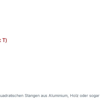
 T)
, quadratischen Stangen aus Aluminium, Holz oder sogar