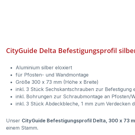
CityGuide Delta Befestigungsprofil silbe
Aluminium silber eloxiert
für Pfosten- und Wandmontage
Größe 300 x 73 mm (Höhe x Breite)
inkl. 3 Stück Sechskantschrauben zur Befestigung 
inkl. Bohrungen zur Schraubmontage an Pfosten/
inkl. 3 Stück Abdeckbleche, 1 mm zum Verdecken de
Unser
CityGuide Befestigungsprofil Delta, 300 x 73 m
einem Stamm.