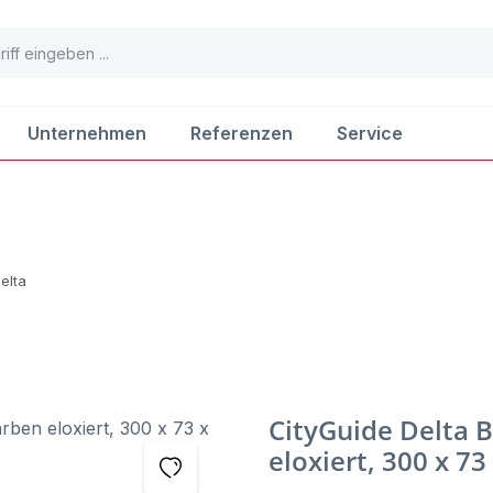
Unternehmen
Referenzen
Service
elta
CityGuide Delta B
eloxiert, 300 x 73