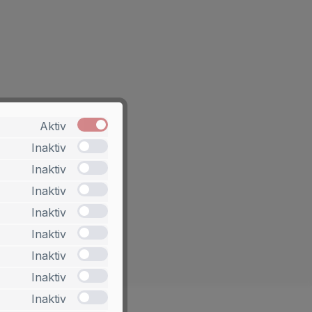
Aktiv
Inaktiv
Inaktiv
Inaktiv
Inaktiv
Inaktiv
Inaktiv
Inaktiv
Inaktiv