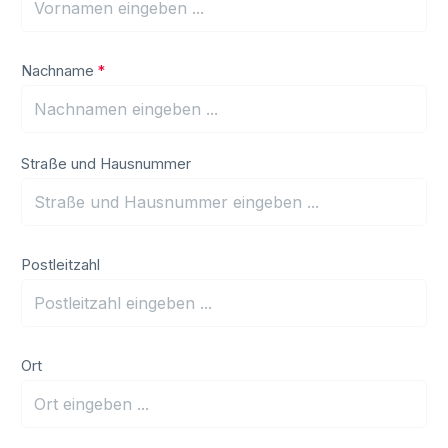
Nachname
*
Straße und Hausnummer
Postleitzahl
Ort