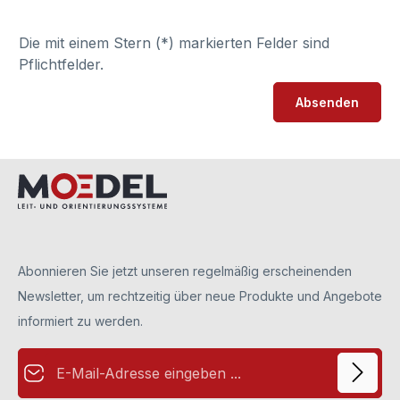
Die mit einem Stern (*) markierten Felder sind
Pflichtfelder.
Absenden
Abonnieren Sie jetzt unseren regelmäßig erscheinenden
Newsletter, um rechtzeitig über neue Produkte und Angebote
informiert zu werden.
E-Mail-Adresse*