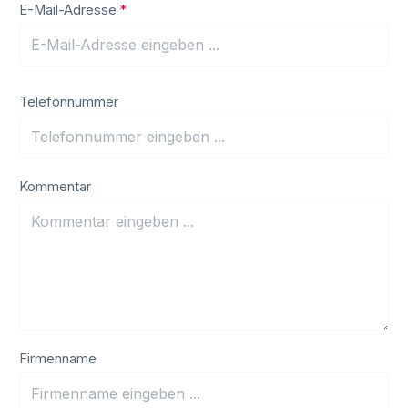
E-Mail-Adresse
*
Telefonnummer
Kommentar
Firmenname