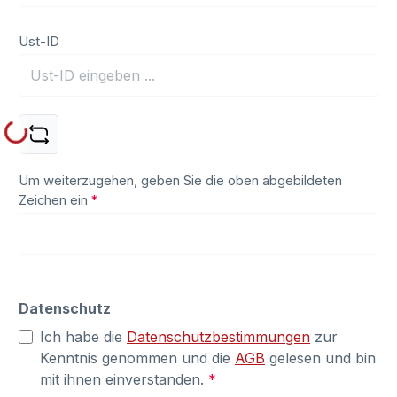
Ust-ID
Loading...
Um weiterzugehen, geben Sie die oben abgebildeten
Zeichen ein
*
Datenschutz
Ich habe die
Datenschutzbestimmungen
zur
Kenntnis genommen und die
AGB
gelesen und bin
mit ihnen einverstanden.
*