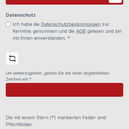
Datenschutz
Ich habe die
Datenschutzbestimmungen
zur
Kenntnis genommen und die
AGB
gelesen und bin
mit ihnen einverstanden.
*
Um weiterzugehen, geben Sie die oben abgebildeten
Zeichen ein
*
Die mit einem Stern (*) markierten Felder sind
Pflichtfelder.