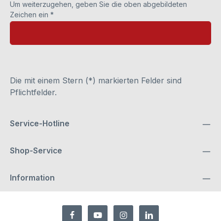
Um weiterzugehen, geben Sie die oben abgebildeten
Zeichen ein
*
Die mit einem Stern (*) markierten Felder sind
Pflichtfelder.
Service-Hotline
Shop-Service
Information