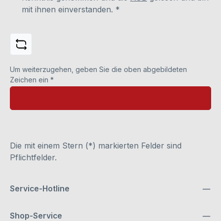
mit ihnen einverstanden.
*
Um weiterzugehen, geben Sie die oben abgebildeten
Zeichen ein
*
Die mit einem Stern (*) markierten Felder sind
Pflichtfelder.
Service-Hotline
Shop-Service