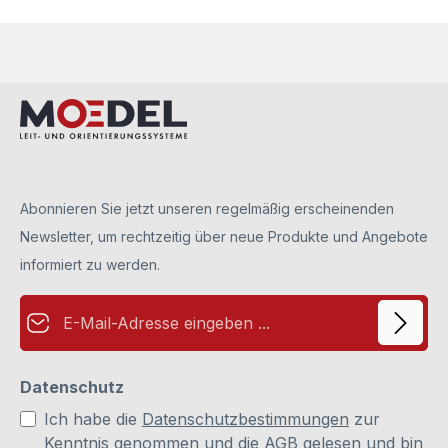
Abonnieren Sie jetzt unseren regelmäßig erscheinenden
Newsletter, um rechtzeitig über neue Produkte und Angebote
informiert zu werden.
E-Mail-Adresse*
Datenschutz
Ich habe die
Datenschutzbestimmungen
zur
Kenntnis genommen und die
AGB
gelesen und bin