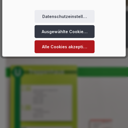
Datenschutzeinstellungen
Ausgewählte Cookies akzeptieren
Alle Cookies akzeptieren