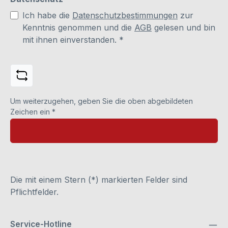
Ich habe die
Datenschutzbestimmungen
zur
Kenntnis genommen und die
AGB
gelesen und bin
mit ihnen einverstanden.
*
Um weiterzugehen, geben Sie die oben abgebildeten
Zeichen ein
*
Die mit einem Stern (*) markierten Felder sind
Pflichtfelder.
Service-Hotline