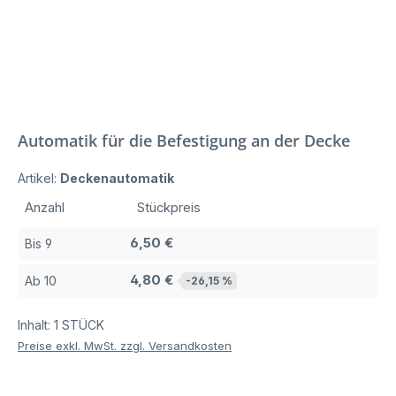
Automatik für die Befestigung an der Decke
Artikel:
Deckenautomatik
Anzahl
Stückpreis
6,50 €
Bis
9
4,80 €
Ab
10
-26,15 %
Inhalt:
1 STÜCK
Preise exkl. MwSt. zzgl. Versandkosten