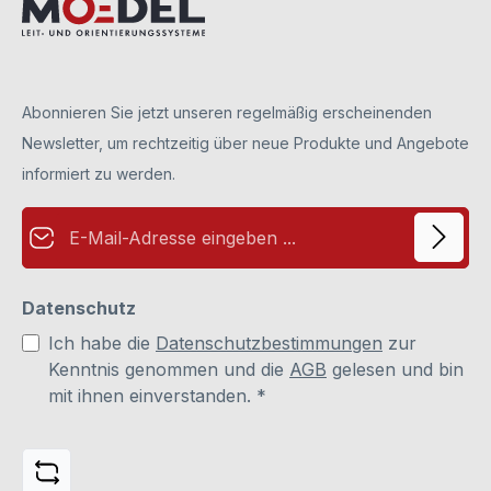
Abonnieren Sie jetzt unseren regelmäßig erscheinenden
Newsletter, um rechtzeitig über neue Produkte und Angebote
informiert zu werden.
E-Mail-Adresse*
Datenschutz
Ich habe die
Datenschutzbestimmungen
zur
Kenntnis genommen und die
AGB
gelesen und bin
mit ihnen einverstanden.
*