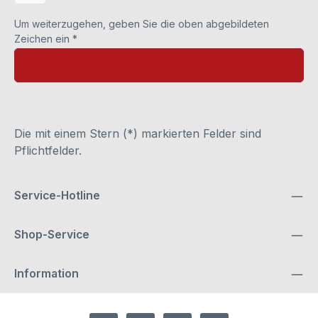
Um weiterzugehen, geben Sie die oben abgebildeten
Zeichen ein
*
Die mit einem Stern (*) markierten Felder sind
Pflichtfelder.
Service-Hotline
Shop-Service
Information