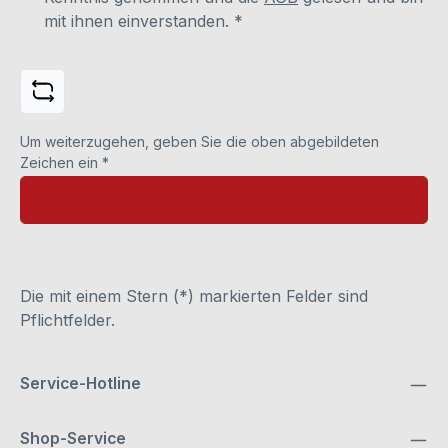
mit ihnen einverstanden.
*
Um weiterzugehen, geben Sie die oben abgebildeten
Zeichen ein
*
Die mit einem Stern (*) markierten Felder sind
Pflichtfelder.
Service-Hotline
Shop-Service