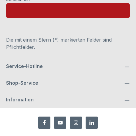
Die mit einem Stern (*) markierten Felder sind
Pflichtfelder.
Service-Hotline
Shop-Service
Information