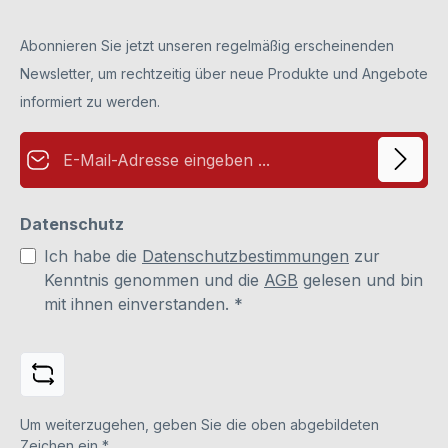
Abonnieren Sie jetzt unseren regelmäßig erscheinenden
Newsletter, um rechtzeitig über neue Produkte und Angebote
informiert zu werden.
E-Mail-Adresse*
Datenschutz
Ich habe die
Datenschutzbestimmungen
zur
Kenntnis genommen und die
AGB
gelesen und bin
mit ihnen einverstanden.
*
Um weiterzugehen, geben Sie die oben abgebildeten
Zeichen ein
*