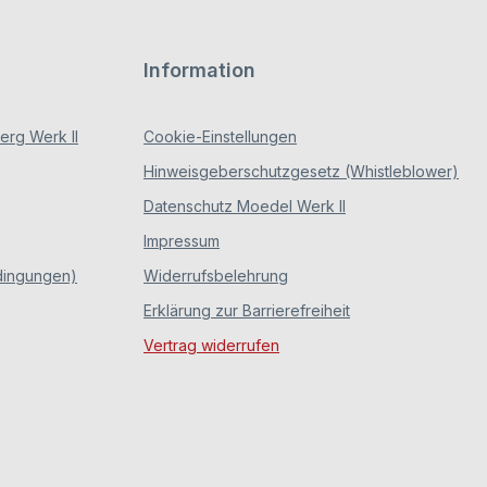
Information
rg Werk II
Cookie-Einstellungen
Hinweisgeberschutzgesetz (Whistleblower)
Datenschutz Moedel Werk II
Impressum
dingungen)
Widerrufsbelehrung
Erklärung zur Barrierefreiheit
Vertrag widerrufen