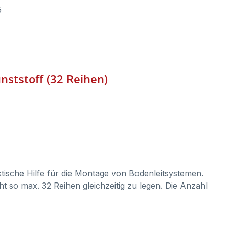
5
nststoff (32 Reihen)
ktische Hilfe für die Montage von Bodenleitsystemen.
ht so max. 32 Reihen gleichzeitig zu legen. Die Anzahl