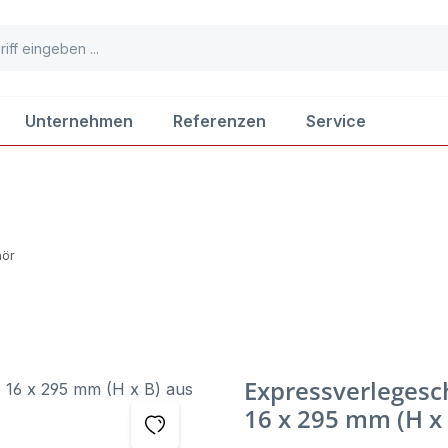
Unternehmen
Referenzen
Service
ör
Expressverlegesch
16 x 295 mm (H x 