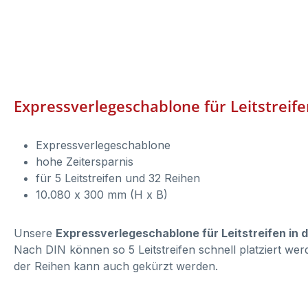
Expressverlegeschablone für Leitstreife
Expressverlegeschablone
hohe Zeitersparnis
für 5 Leitstreifen und 32 Reihen
10.080 x 300 mm (H x B)
Unsere
Expressverlegeschablone für Leitstreifen in d
Nach DIN können so 5 Leitstreifen schnell platziert werd
der Reihen kann auch gekürzt werden.