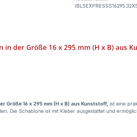
IBLSEXPRESSS16295.32X
n in der Größe 16 x 295 mm (H x B) aus Ku
er Größe 16 x 295 mm (H x B) aus Kunststoff,
ist eine pra
en. Die Schablone ist mit Kleber ausgestattet und ermöglic