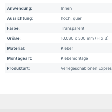
Anwendung:
Innen
Ausrichtung:
hoch, quer
Farbe:
Transparent
Größe:
10.080 x 300 mm (H x B)
Material:
Kleber
Montageart:
Klebemontage
Produktart:
Verlegeschablonen Expres