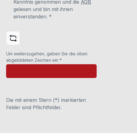
Kenntnis genommen und die
AGB
gelesen und bin mit ihnen
einverstanden.
*
Um weiterzugehen, geben Sie die oben
abgebildeten Zeichen ein
*
Die mit einem Stern (*) markierten
Felder sind Pflichtfelder.