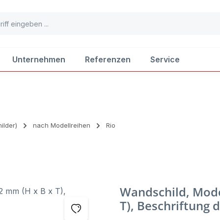
Unternehmen
Referenzen
Service
ilder)
nach Modellreihen
Rio
Wandschild, Model
T), Beschriftung d