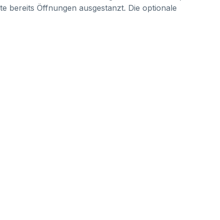
te bereits Öffnungen ausgestanzt. Die optionale