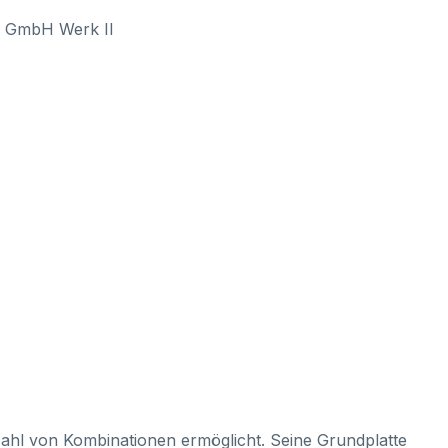
l GmbH Werk II
elzahl von Kombinationen ermöglicht. Seine Grundplatte