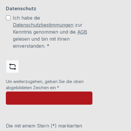
Datenschutz
Ich habe die
Datenschutzbestimmungen
zur
Kenntnis genommen und die
AGB
gelesen und bin mit ihnen
einverstanden.
*
Um weiterzugehen, geben Sie die oben
abgebildeten Zeichen ein
*
Die mit einem Stern (*) markierten