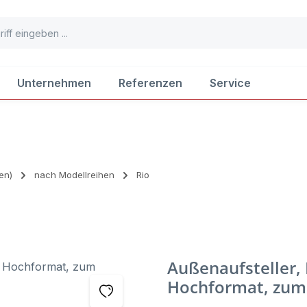
Unternehmen
Referenzen
Service
en)
nach Modellreihen
Rio
Außenaufsteller, 
Hochformat, zum