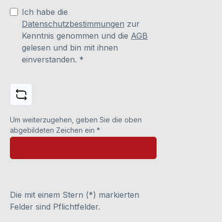
Ich habe die
Datenschutzbestimmungen
zur
Kenntnis genommen und die
AGB
gelesen und bin mit ihnen
einverstanden.
*
Um weiterzugehen, geben Sie die oben
abgebildeten Zeichen ein
*
Die mit einem Stern (*) markierten
Felder sind Pflichtfelder.