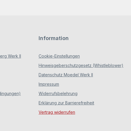
Information
rg Werk II
Cookie-Einstellungen
Hinweisgeberschutzgesetz (Whistleblower)
Datenschutz Moedel Werk II
Impressum
dingungen)
Widerrufsbelehrung
Erklärung zur Barrierefreiheit
Vertrag widerrufen