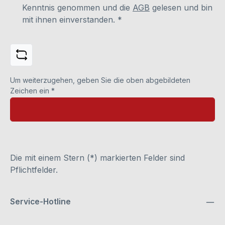
Kenntnis genommen und die
AGB
gelesen und bin
mit ihnen einverstanden.
*
Um weiterzugehen, geben Sie die oben abgebildeten
Zeichen ein
*
Die mit einem Stern (*) markierten Felder sind
Pflichtfelder.
Service-Hotline