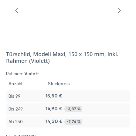
Türschild, Modell Maxi, 150 x 150 mm, inkl.
Rahmen (Violett)
Rahmen:
Violett
Anzahl
Stückpreis
15,50 €
Bis
99
14,90 €
Bis
249
-3,87 %
14,30 €
Ab
250
-7,74 %