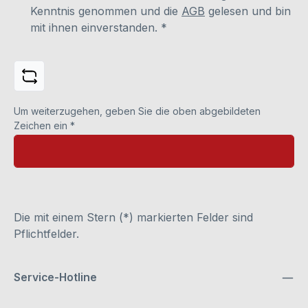
Kenntnis genommen und die
AGB
gelesen und bin
mit ihnen einverstanden.
*
Um weiterzugehen, geben Sie die oben abgebildeten
Zeichen ein
*
Die mit einem Stern (*) markierten Felder sind
Pflichtfelder.
Service-Hotline