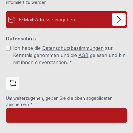
informiert zu werden.
E-Mail-Adresse*
Datenschutz
Ich habe die
Datenschutzbestimmungen
zur
Kenntnis genommen und die
AGB
gelesen und bin
mit ihnen einverstanden.
*
Um weiterzugehen, geben Sie die oben abgebildeten
Zeichen ein
*