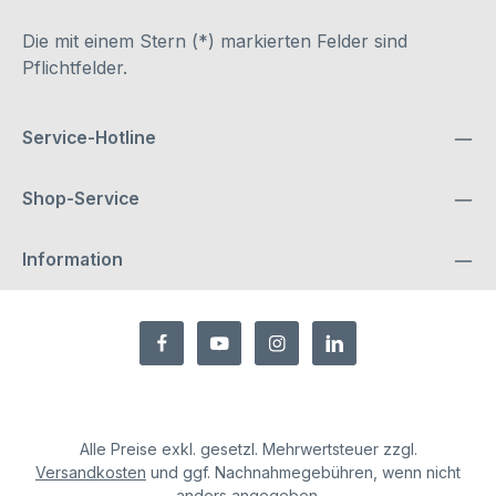
Die mit einem Stern (*) markierten Felder sind
Pflichtfelder.
Service-Hotline
Shop-Service
Information
Alle Preise exkl. gesetzl. Mehrwertsteuer zzgl.
Versandkosten
und ggf. Nachnahmegebühren, wenn nicht
anders angegeben.