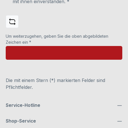
mit ihnen einverstanden.
*
Um weiterzugehen, geben Sie die oben abgebildeten
Zeichen ein
*
Die mit einem Stern (*) markierten Felder sind
Pflichtfelder.
Service-Hotline
Shop-Service