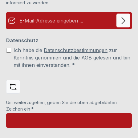
informiert zu werden.
E-Mail-Adresse*
Datenschutz
Ich habe die
Datenschutzbestimmungen
zur
Kenntnis genommen und die
AGB
gelesen und bin
mit ihnen einverstanden.
*
Um weiterzugehen, geben Sie die oben abgebildeten
Zeichen ein
*