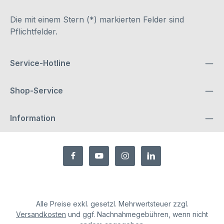
Die mit einem Stern (*) markierten Felder sind
Pflichtfelder.
Service-Hotline
Shop-Service
Information
Alle Preise exkl. gesetzl. Mehrwertsteuer zzgl.
Versandkosten
und ggf. Nachnahmegebühren, wenn nicht