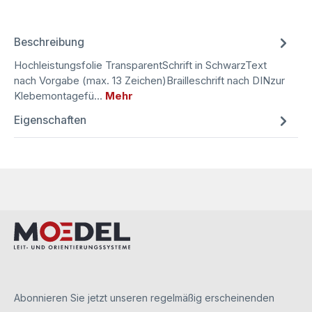
Beschreibung
Hochleistungsfolie TransparentSchrift in SchwarzText
nach Vorgabe (max. 13 Zeichen)Brailleschrift nach DINzur
Klebemontagefü…
Mehr
Eigenschaften
Abonnieren Sie jetzt unseren regelmäßig erscheinenden