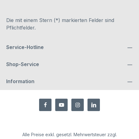
Die mit einem Stern (*) markierten Felder sind
Pflichtfelder.
Service-Hotline
Shop-Service
Information
Alle Preise exkl. gesetzl. Mehrwertsteuer zzgl.