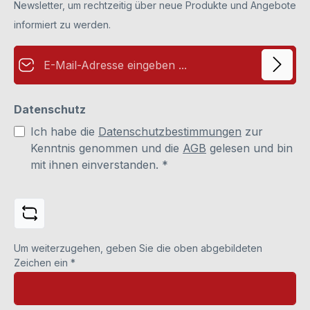
Newsletter, um rechtzeitig über neue Produkte und Angebote
informiert zu werden.
E-Mail-Adresse*
Datenschutz
Ich habe die
Datenschutzbestimmungen
zur
Kenntnis genommen und die
AGB
gelesen und bin
mit ihnen einverstanden.
*
Um weiterzugehen, geben Sie die oben abgebildeten
Zeichen ein
*