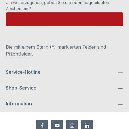
Um weiterzugehen, geben Sie die oben abgebildeten
Zeichen ein
*
Die mit einem Stern (*) markierten Felder sind
Pflichtfelder.
Service-Hotline
Shop-Service
Information