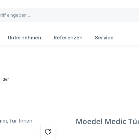
Unternehmen
Referenzen
Service
ilder
Moedel Medic Tür