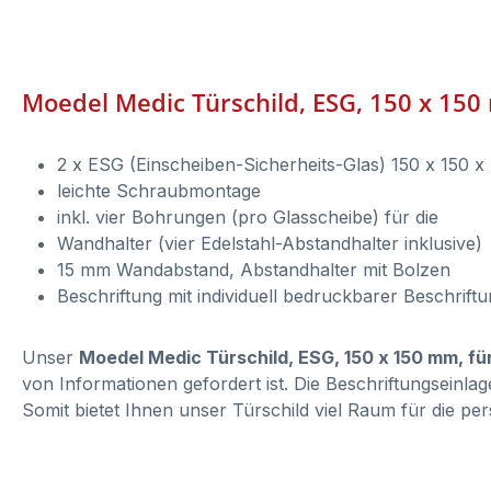
Moedel Medic Türschild, ESG, 150 x 150
2 x ESG (Einscheiben-Sicherheits-Glas) 150 x 150 
leichte Schraubmontage
inkl. vier Bohrungen (pro Glasscheibe) für die
Wandhalter (vier Edelstahl-Abstandhalter inklusive)
15 mm Wandabstand, Abstandhalter mit Bolzen
Beschriftung mit individuell bedruckbarer Beschrift
Unser
Moedel Medic Türschild, ESG, 150 x 150 mm, fü
von Informationen gefordert ist. Die Beschriftungseinl
Somit bietet Ihnen unser Türschild viel Raum für die per