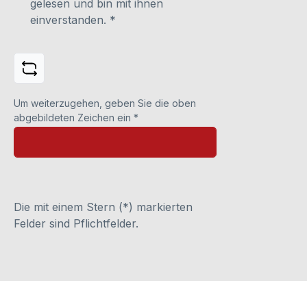
gelesen und bin mit ihnen
einverstanden.
*
Um weiterzugehen, geben Sie die oben
abgebildeten Zeichen ein
*
Die mit einem Stern (*) markierten
Felder sind Pflichtfelder.