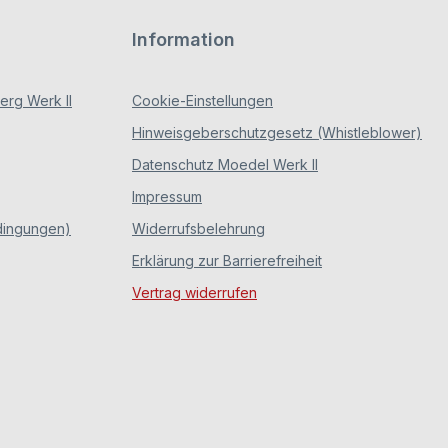
Information
rg Werk II
Cookie-Einstellungen
Hinweisgeberschutzgesetz (Whistleblower)
Datenschutz Moedel Werk II
Impressum
dingungen)
Widerrufsbelehrung
Erklärung zur Barrierefreiheit
Vertrag widerrufen