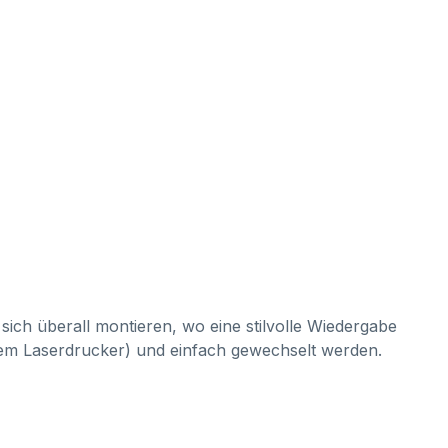
 sich überall montieren, wo eine stilvolle Wiedergabe
chem Laserdrucker) und einfach gewechselt werden.