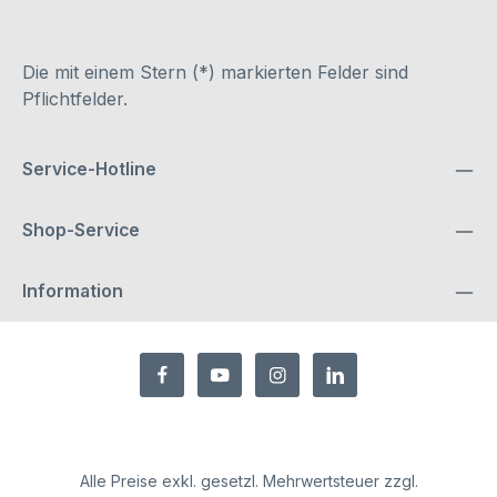
Die mit einem Stern (*) markierten Felder sind
Pflichtfelder.
Service-Hotline
Shop-Service
Information
Alle Preise exkl. gesetzl. Mehrwertsteuer zzgl.