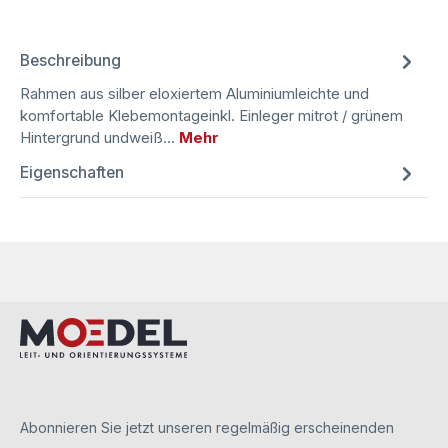
Beschreibung
Rahmen aus silber eloxiertem Aluminiumleichte und
komfortable Klebemontageinkl. Einleger mitrot / grünem
Hintergrund undweiß…
Mehr
Eigenschaften
Abonnieren Sie jetzt unseren regelmäßig erscheinenden