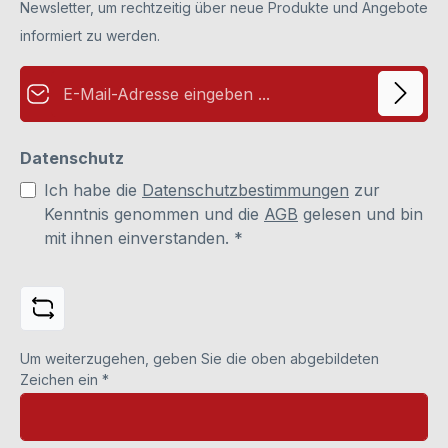
Newsletter, um rechtzeitig über neue Produkte und Angebote
informiert zu werden.
E-Mail-Adresse*
Datenschutz
Ich habe die
Datenschutzbestimmungen
zur
Kenntnis genommen und die
AGB
gelesen und bin
mit ihnen einverstanden.
*
Um weiterzugehen, geben Sie die oben abgebildeten
Zeichen ein
*