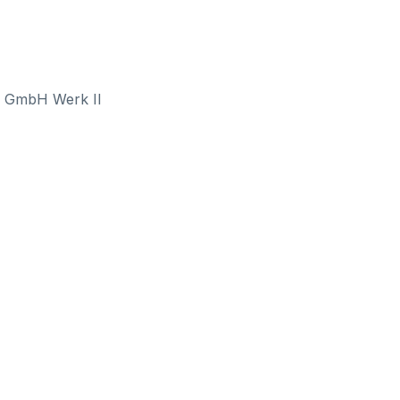
l GmbH Werk II