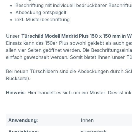
Beschriftung mit individuell bedruckbarer Beschrift
Abdeckung entspiegelt
inkl. Musterbeschriftung
Unser
Türschild Modell Madrid Plus 150 x 150 mm in 
Einsatz kann das 150er Plus sowohl geklebt als auch g
allen vier Seiten geöffnet werden. Die Beschriftungsein
einfach gewechselt werden. Somit bietet Ihnen unser Tür
Bei neuen Türschildern sind die Abdeckungen durch Schut
Rückseite).
Hinweis:
Hier handelt es sich um ein Muster. Dies ist in
Anwendung:
Innen