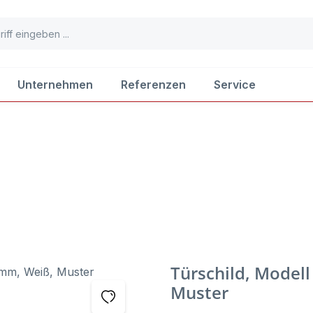
Unternehmen
Referenzen
Service
Türschild, Modell
Muster