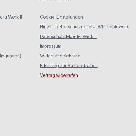
rg Werk II
Cookie-Einstellungen
Hinweisgeberschutzgesetz (Whistleblower)
Datenschutz Moedel Werk II
Impressum
dingungen)
Widerrufsbelehrung
Erklärung zur Barrierefreiheit
Vertrag widerrufen