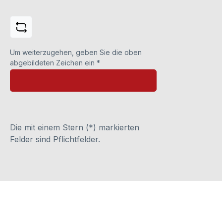
Um weiterzugehen, geben Sie die oben
abgebildeten Zeichen ein
*
Die mit einem Stern (*) markierten
Felder sind Pflichtfelder.