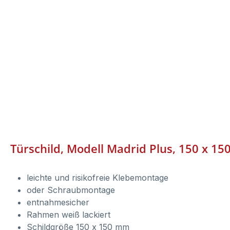
Türschild, Modell Madrid Plus, 150 x 1
leichte und risikofreie Klebemontage
oder Schraubmontage
entnahmesicher
Rahmen weiß lackiert
Schildgröße 150 x 150 mm