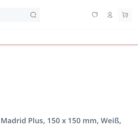
Waren
 Madrid Plus, 150 x 150 mm, Weiß,