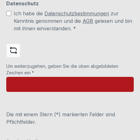
Datenschutz
Ich habe die
Datenschutzbestimmungen
zur
Kenntnis genommen und die
AGB
gelesen und bin
mit ihnen einverstanden.
*
Um weiterzugehen, geben Sie die oben abgebildeten
Zeichen ein
*
Die mit einem Stern (*) markierten Felder sind
Pflichtfelder.