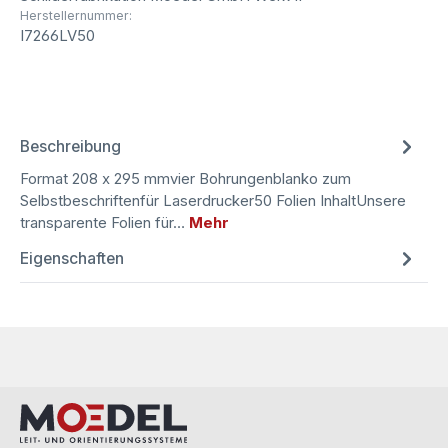
Herstellernummer:
I7266LV50
Beschreibung
Format 208 x 295 mmvier Bohrungenblanko zum
Selbstbeschriftenfür Laserdrucker50 Folien InhaltUnsere
transparente Folien für…
Mehr
Eigenschaften