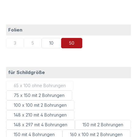
auswählen
Folien
3
5
10
50
(Diese Option ist zurzeit nicht verfügbar.)
(Diese Option ist zurzeit nicht verfügbar.)
auswählen
für Schildgröße
65 x 100 ohne Bohrungen
(Diese Option ist zurzeit nicht verfügbar.)
75 x 150 mit 2 Bohrungen
100 x 100 mit 2 Bohrungen
148 x 210 mit 4 Bohrungen
148 x 297 mit 4 Bohrungen
150 mit 2 Bohrungen
150 mit 4 Bohrungen
160 x 100 mit 2 Bohrungen