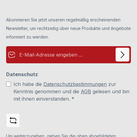
Abonnieren Sie jetzt unseren regelmäßig erscheinenden
Newsletter, um rechtzeitig über neue Produkte und Angebote
informiert zu werden.
E-Mail-Adresse*
Datenschutz
Ich habe die
Datenschutzbestimmungen
zur
Kenntnis genommen und die
AGB
gelesen und bin
mit ihnen einverstanden.
*
Um weiterzugehen, geben Sie die oben abgebildeten