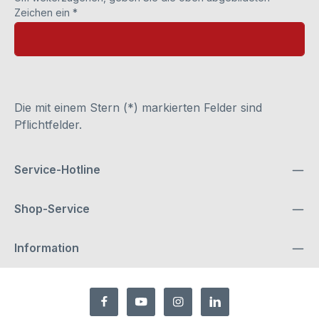
Zeichen ein
*
Die mit einem Stern (*) markierten Felder sind
Pflichtfelder.
Service-Hotline
Shop-Service
Information