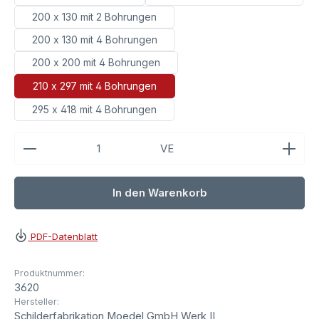
200 x 130 mit 2 Bohrungen
200 x 130 mit 4 Bohrungen
200 x 200 mit 4 Bohrungen
210 x 297 mit 4 Bohrungen
295 x 418 mit 4 Bohrungen
Produkt Anzahl: Gib den gewünschten Wert ein ode
VE
In den Warenkorb
PDF-Datenblatt
Produktnummer:
3620
Hersteller:
Schilderfabrikation Moedel GmbH Werk II