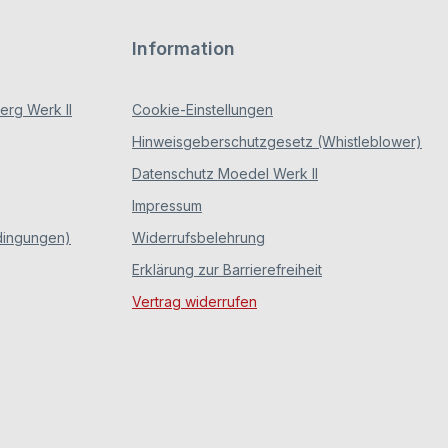
Information
rg Werk II
Cookie-Einstellungen
Hinweisgeberschutzgesetz (Whistleblower)
Datenschutz Moedel Werk II
Impressum
dingungen)
Widerrufsbelehrung
Erklärung zur Barrierefreiheit
Vertrag widerrufen