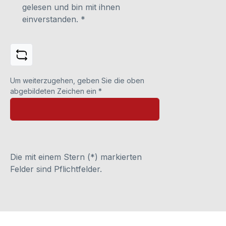
gelesen und bin mit ihnen
einverstanden.
*
Um weiterzugehen, geben Sie die oben
abgebildeten Zeichen ein
*
Die mit einem Stern (*) markierten
Felder sind Pflichtfelder.