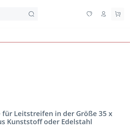
Waren
für Leitstreifen in der Größe 35 x
s Kunststoff oder Edelstahl