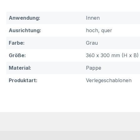
Anwendung:
Innen
Ausrichtung:
hoch, quer
Farbe:
Grau
Größe:
360 x 300 mm (H x B)
Material:
Pappe
Produktart:
Verlegeschablonen