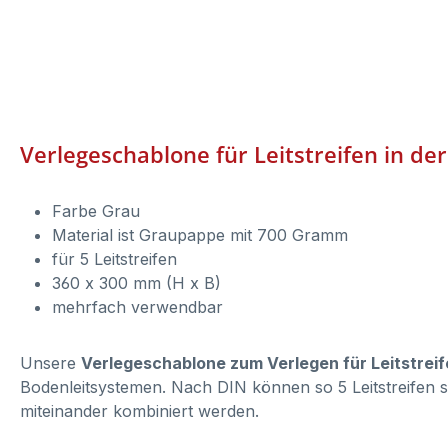
Verlegeschablone für Leitstreifen in de
Farbe Grau
Material ist Graupappe mit 700 Gramm
für 5 Leitstreifen
360 x 300 mm (H x B)
mehrfach verwendbar
Unsere
Verlegeschablone zum Verlegen für Leitstreife
Bodenleitsystemen. Nach DIN können so 5 Leitstreifen
miteinander kombiniert werden.