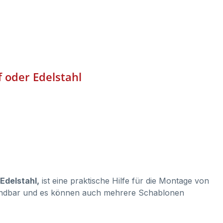
f oder Edelstahl
Edelstahl,
ist eine praktische Hilfe für die Montage von
rwendbar und es können auch mehrere Schablonen