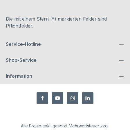
Die mit einem Stern (*) markierten Felder sind
Pflichtfelder.
Service-Hotline
Shop-Service
Information
Alle Preise exkl. gesetzl. Mehrwertsteuer zzgl.