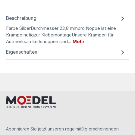
Beschreibung
Farbe SilberDurchmesser 23,8 mmpro Noppe ist eine
Krampe nötigzur KlebemontageUnsere Krampen für
Aufmerksamkeitsnoppen sind…
Mehr
Eigenschaften
Abonnieren Sie jetzt unseren regelmäßig erscheinenden