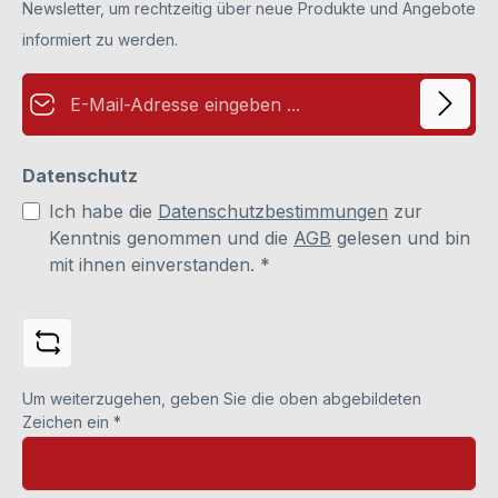
Newsletter, um rechtzeitig über neue Produkte und Angebote
informiert zu werden.
E-Mail-Adresse*
Datenschutz
Ich habe die
Datenschutzbestimmungen
zur
Kenntnis genommen und die
AGB
gelesen und bin
mit ihnen einverstanden.
*
Um weiterzugehen, geben Sie die oben abgebildeten
Zeichen ein
*