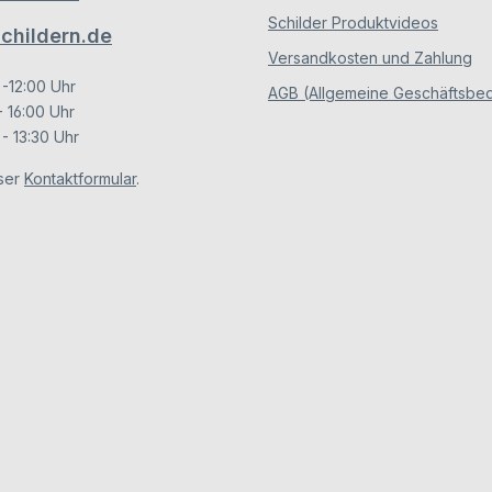
Schilder Produktvideos
hildern.de
Versandkosten und Zahlung
 -12:00 Uhr
AGB (Allgemeine Geschäftsbe
- 16:00 Uhr
- 13:30 Uhr
ser
Kontaktformular
.