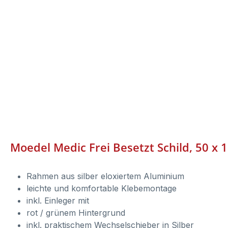
Moedel Medic Frei Besetzt Schild, 50 x 
Rahmen aus silber eloxiertem Aluminium
leichte und komfortable Klebemontage
inkl. Einleger mit
rot / grünem Hintergrund
inkl. praktischem Wechselschieber in Silber