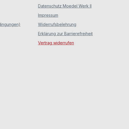
Datenschutz Moedel Werk II
Impressum
dingungen)
Widerrufsbelehrung
Erklärung zur Barrierefreiheit
Vertrag widerrufen