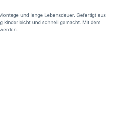
Montage und lange Lebensdauer. Gefertigt aus
 kinderleicht und schnell gemacht. Mit dem
 werden.