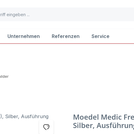
Unternehmen
Referenzen
Service
ilder
Moedel Medic Frei
Silber, Ausführun