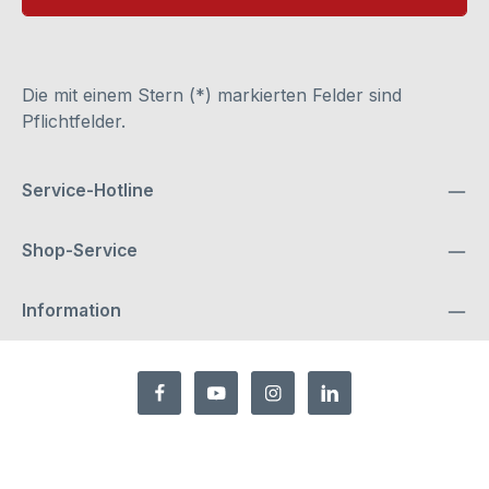
Die mit einem Stern (*) markierten Felder sind
Pflichtfelder.
Service-Hotline
Shop-Service
Information