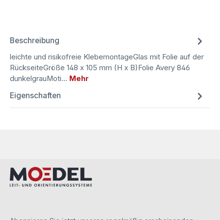
Beschreibung
leichte und risikofreie KlebemontageGlas mit Folie auf der
RückseiteGröße 148 x 105 mm (H x B)Folie Avery 846
dunkelgrauMoti…
Mehr
Eigenschaften