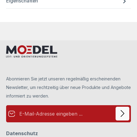
Eigenschaften
Abonnieren Sie jetzt unseren regelmäßig erscheinenden
Newsletter, um rechtzeitig über neue Produkte und Angebote
informiert zu werden.
E-Mail-Adresse*
Datenschutz