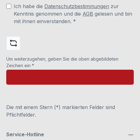
Ich habe die
Datenschutzbestimmungen
zur
Kenntnis genommen und die
AGB
gelesen und bin
mit ihnen einverstanden.
*
Um weiterzugehen, geben Sie die oben abgebildeten
Zeichen ein
*
Die mit einem Stern (*) markierten Felder sind
Pflichtfelder.
Service-Hotline