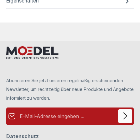
Eigenschaften
Abonnieren Sie jetzt unseren regelmäßig erscheinenden
Newsletter, um rechtzeitig über neue Produkte und Angebote
informiert zu werden.
E-Mail-Adresse*
Datenschutz