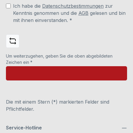
Ich habe die
Datenschutzbestimmungen
zur
Kenntnis genommen und die
AGB
gelesen und bin
mit ihnen einverstanden.
*
Um weiterzugehen, geben Sie die oben abgebildeten
Zeichen ein
*
Die mit einem Stern (*) markierten Felder sind
Pflichtfelder.
Service-Hotline