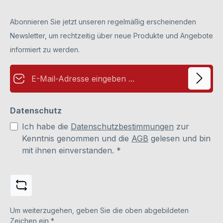
Abonnieren Sie jetzt unseren regelmäßig erscheinenden
Newsletter, um rechtzeitig über neue Produkte und Angebote
informiert zu werden.
E-Mail-Adresse*
Datenschutz
Ich habe die
Datenschutzbestimmungen
zur
Kenntnis genommen und die
AGB
gelesen und bin
mit ihnen einverstanden.
*
Um weiterzugehen, geben Sie die oben abgebildeten
Zeichen ein
*