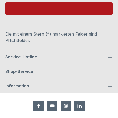
Die mit einem Stern (*) markierten Felder sind
Pflichtfelder.
Service-Hotline
Shop-Service
Information