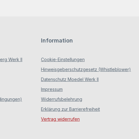
Information
rg Werk II
Cookie-Einstellungen
Hinweisgeberschutzgesetz (Whistleblower)
Datenschutz Moedel Werk II
Impressum
dingungen)
Widerrufsbelehrung
Erklärung zur Barrierefreiheit
Vertrag widerrufen