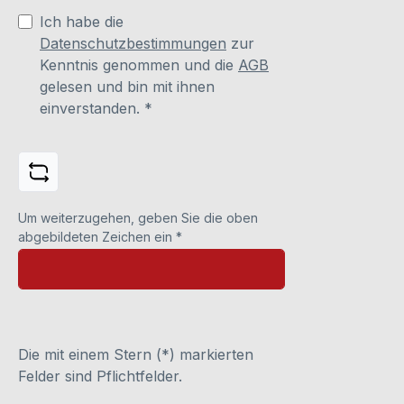
Ich habe die
Datenschutzbestimmungen
zur
Kenntnis genommen und die
AGB
gelesen und bin mit ihnen
einverstanden.
*
Um weiterzugehen, geben Sie die oben
abgebildeten Zeichen ein
*
Die mit einem Stern (*) markierten
Felder sind Pflichtfelder.