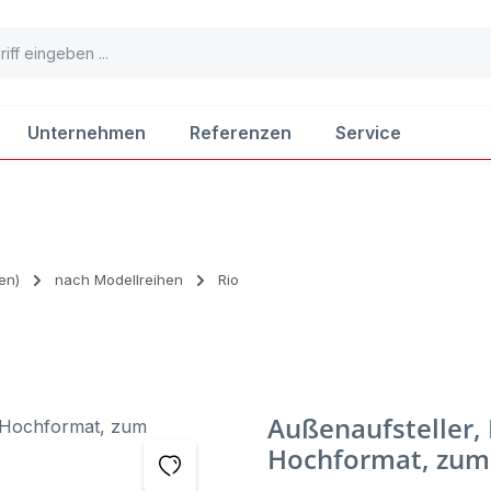
Unternehmen
Referenzen
Service
en)
nach Modellreihen
Rio
Außenaufsteller, 
Hochformat, zum