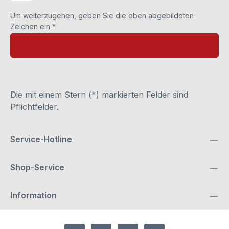
Um weiterzugehen, geben Sie die oben abgebildeten
Zeichen ein
*
Die mit einem Stern (*) markierten Felder sind
Pflichtfelder.
Service-Hotline
Shop-Service
Information