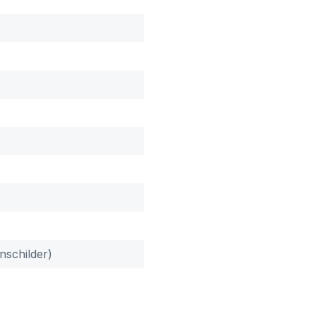
nschilder)