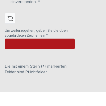
einverstanden.
*
Um weiterzugehen, geben Sie die oben
abgebildeten Zeichen ein
*
Die mit einem Stern (*) markierten
Felder sind Pflichtfelder.