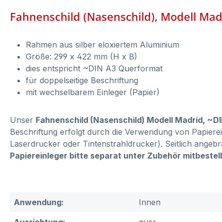
Fahnenschild (Nasenschild), Modell Madr
Rahmen aus silber eloxiertem Aluminium
Größe: 299 x 422 mm (H x B)
dies entspricht ~DIN A3 Querformat
für doppelseitige Beschriftung
mit wechselbarem Einleger (Papier)
Unser
Fahnenschild (Nasenschild) Modell Madrid, ~DIN
Beschriftung erfolgt durch die Verwendung von Papiere
Laserdrucker oder Tintenstrahldrucker). Seitlich angeb
Papiereinleger bitte separat unter Zubehör mitbestel
Anwendung:
Innen