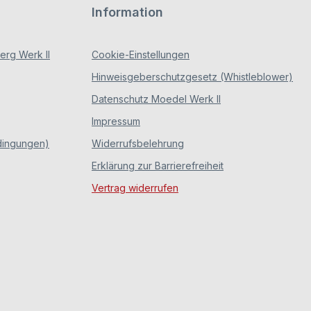
Information
rg Werk II
Cookie-Einstellungen
Hinweisgeberschutzgesetz (Whistleblower)
Datenschutz Moedel Werk II
Impressum
dingungen)
Widerrufsbelehrung
Erklärung zur Barrierefreiheit
Vertrag widerrufen