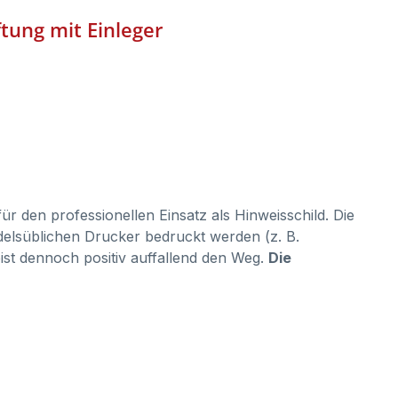
ftung mit Einleger
ür den professionellen Einsatz als Hinweisschild. Die
delsüblichen Drucker bedruckt werden (z. B.
ist dennoch positiv auffallend den Weg.
Die