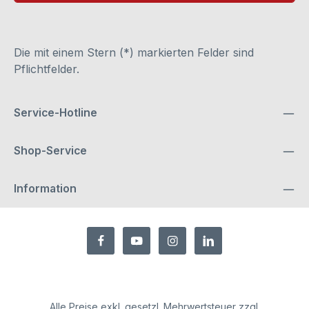
Die mit einem Stern (*) markierten Felder sind
Pflichtfelder.
Service-Hotline
Shop-Service
Information
Alle Preise exkl. gesetzl. Mehrwertsteuer zzgl.