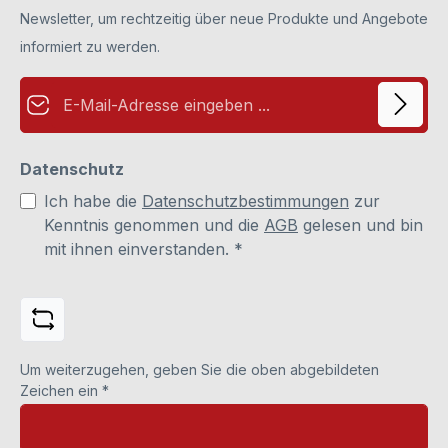
Newsletter, um rechtzeitig über neue Produkte und Angebote
informiert zu werden.
E-Mail-Adresse*
Datenschutz
Ich habe die
Datenschutzbestimmungen
zur
Kenntnis genommen und die
AGB
gelesen und bin
mit ihnen einverstanden.
*
Um weiterzugehen, geben Sie die oben abgebildeten
Zeichen ein
*