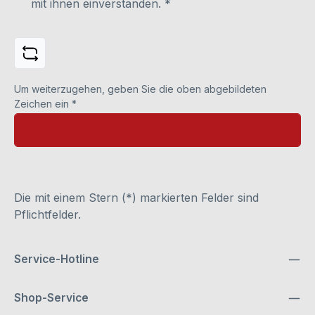
mit ihnen einverstanden.
*
Um weiterzugehen, geben Sie die oben abgebildeten
Zeichen ein
*
Die mit einem Stern (*) markierten Felder sind
Pflichtfelder.
Service-Hotline
Shop-Service