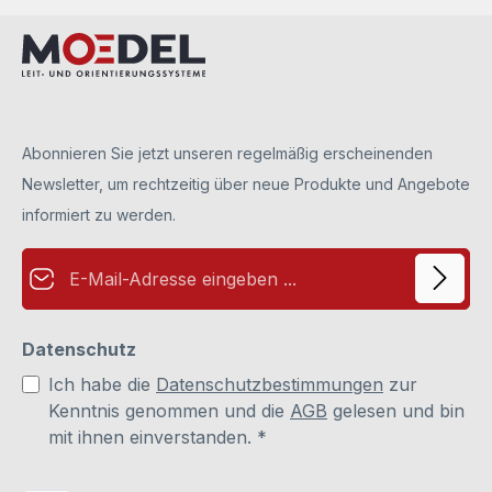
Abonnieren Sie jetzt unseren regelmäßig erscheinenden
Newsletter, um rechtzeitig über neue Produkte und Angebote
informiert zu werden.
E-Mail-Adresse*
Datenschutz
Ich habe die
Datenschutzbestimmungen
zur
Kenntnis genommen und die
AGB
gelesen und bin
mit ihnen einverstanden.
*