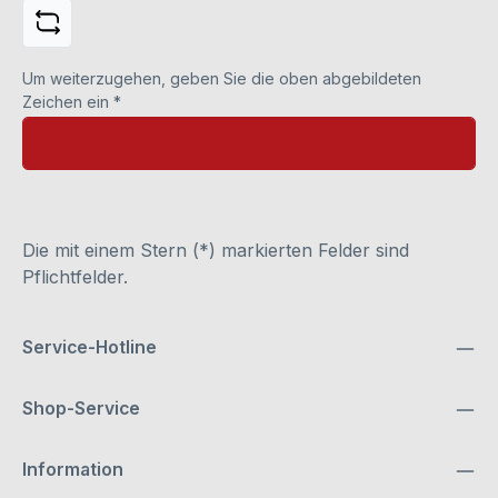
Um weiterzugehen, geben Sie die oben abgebildeten
Zeichen ein
*
Die mit einem Stern (*) markierten Felder sind
Pflichtfelder.
Service-Hotline
Shop-Service
Information