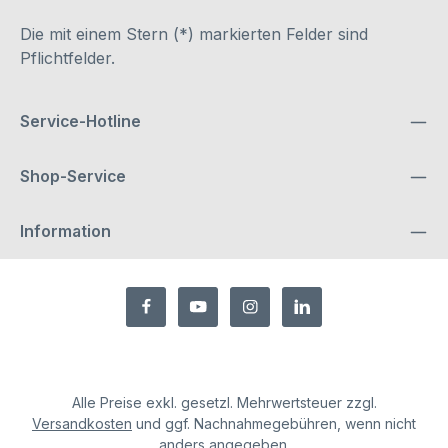
Die mit einem Stern (*) markierten Felder sind
Pflichtfelder.
Service-Hotline
Shop-Service
Information
Alle Preise exkl. gesetzl. Mehrwertsteuer zzgl.
Versandkosten
und ggf. Nachnahmegebühren, wenn nicht
anders angegeben.