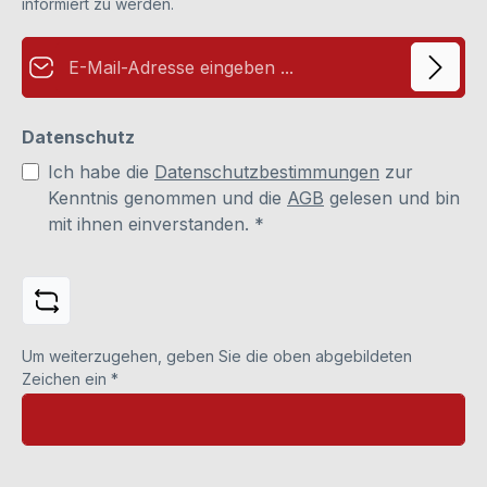
informiert zu werden.
E-Mail-Adresse*
Datenschutz
Ich habe die
Datenschutzbestimmungen
zur
Kenntnis genommen und die
AGB
gelesen und bin
mit ihnen einverstanden.
*
Um weiterzugehen, geben Sie die oben abgebildeten
Zeichen ein
*