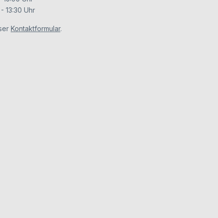
- 13:30 Uhr
ser
Kontaktformular
.