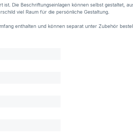
t ist. Die Beschriftungseinlagen können selbst gestaltet, 
schild viel Raum für die persönliche Gestaltung.
rumfang enthalten und können separat unter Zubehör bestel