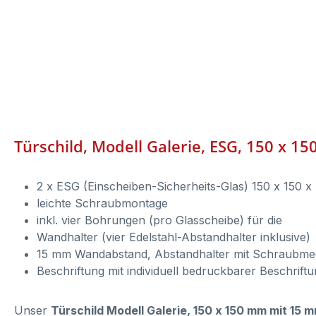
Türschild, Modell Galerie, ESG, 150 x
2 x ESG (Einscheiben-Sicherheits-Glas) 150 x 150 
leichte Schraubmontage
inkl. vier Bohrungen (pro Glasscheibe) für die
Wandhalter (vier Edelstahl-Abstandhalter inklusive)
15 mm Wandabstand, Abstandhalter mit Schraubm
Beschriftung mit individuell bedruckbarer Beschrift
Unser
Türschild Modell Galerie, 150 x 150 mm mit 1