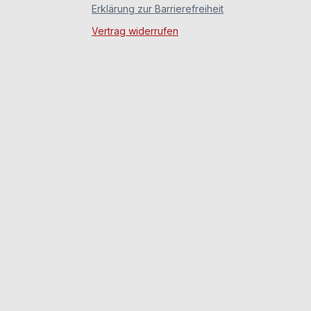
Erklärung zur Barrierefreiheit
Vertrag widerrufen