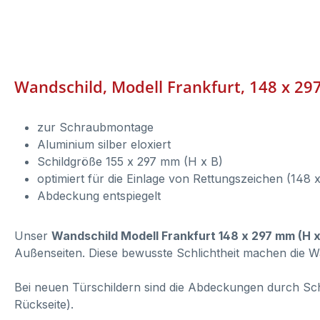
Wandschild, Modell Frankfurt, 148 x 297
zur Schraubmontage
Aluminium silber eloxiert
Schildgröße 155 x 297 mm (H x B)
optimiert für die Einlage von Rettungszeichen (148
Abdeckung entspiegelt
Unser
Wandschild Modell Frankfurt 148 x 297 mm (H x
Außenseiten. Diese bewusste Schlichtheit machen die W
Bei neuen Türschildern sind die Abdeckungen durch Schut
Rückseite).