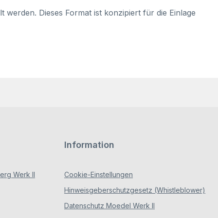
 werden. Dieses Format ist konzipiert für die Einlage
Information
rg Werk II
Cookie-Einstellungen
Hinweisgeberschutzgesetz (Whistleblower)
Datenschutz Moedel Werk II