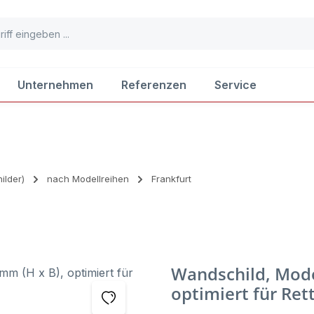
Unternehmen
Referenzen
Service
ilder)
nach Modellreihen
Frankfurt
Wandschild, Model
optimiert für Ret