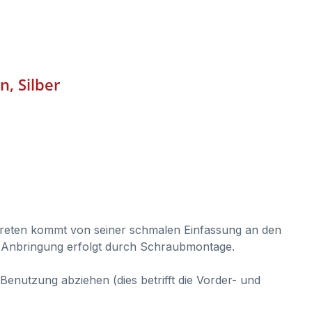
n, Silber
treten kommt von seiner schmalen Einfassung an den
ie Anbringung erfolgt durch Schraubmontage.
Benutzung abziehen (dies betrifft die Vorder- und