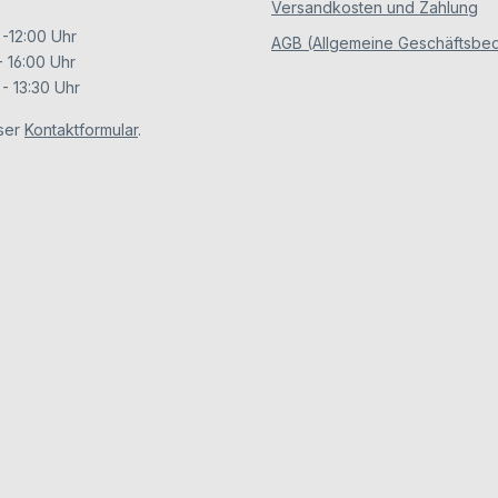
Versandkosten und Zahlung
 -12:00 Uhr
AGB (Allgemeine Geschäftsbe
- 16:00 Uhr
- 13:30 Uhr
ser
Kontaktformular
.