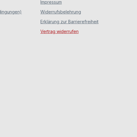
Impressum
dingungen)
Widerrufsbelehrung
Erklärung zur Barrierefreiheit
Vertrag widerrufen